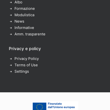
Albo
Formazione
Modulistica
News
Informative
Amm. trasparente
Privacy e policy
Privacy Policy
Terms of Use
Settings