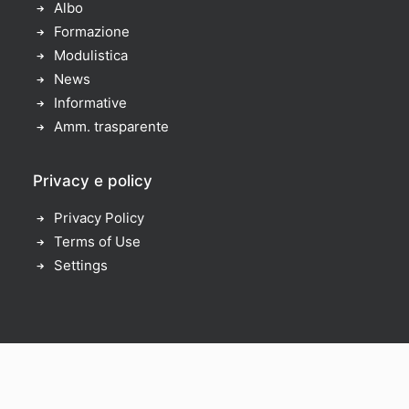
Albo
Formazione
Modulistica
News
Informative
Amm. trasparente
Privacy e policy
Privacy Policy
Terms of Use
Settings