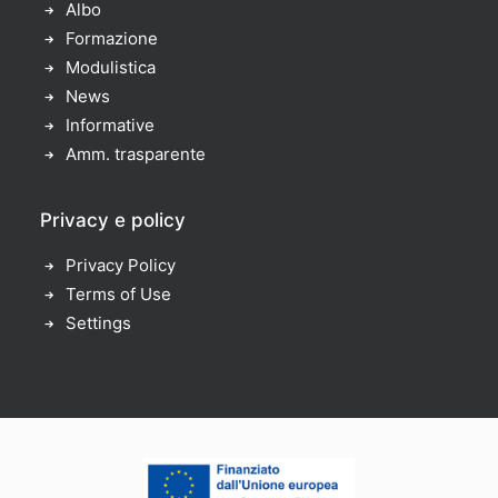
Albo
Formazione
Modulistica
News
Informative
Amm. trasparente
Privacy e policy
Privacy Policy
Terms of Use
Settings