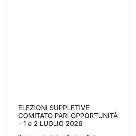
ELEZIONI SUPPLETIVE
COMITATO PARI OPPORTUNITÁ
- 1 e 2 LUGLIO 2026