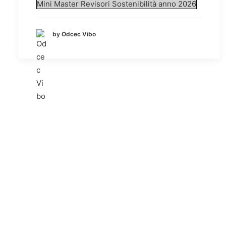
Mini Master Revisori Sostenibilità anno 2026
by Odcec Vibo