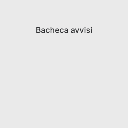
Bacheca avvisi