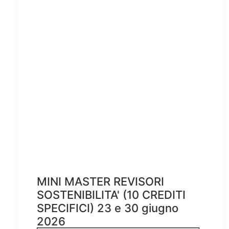
MINI MASTER REVISORI
SOSTENIBILITA' (10 CREDITI
SPECIFICI) 23 e 30 giugno
2026