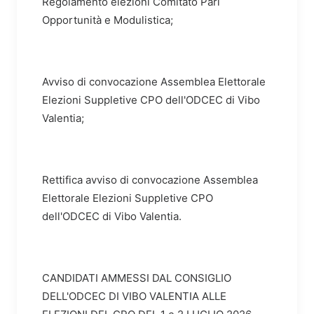
Regolamento elezioni Comitato Pari
Opportunità e Modulistica;
Avviso di convocazione Assemblea Elettorale
Elezioni Suppletive CPO dell'ODCEC di Vibo
Valentia;
Rettifica avviso di convocazione Assemblea
Elettorale Elezioni Suppletive CPO
dell'ODCEC di Vibo Valentia.
CANDIDATI AMMESSI DAL CONSIGLIO
DELL'ODCEC DI VIBO VALENTIA ALLE